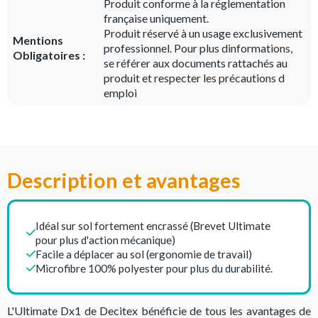
Produit conforme à la réglementation
française uniquement.
Produit réservé à un usage exclusivement
Mentions
professionnel. Pour plus dinformations,
Obligatoires :
se référer aux documents rattachés au
produit et respecter les précautions d
emploi
Description et avantages
Idéal sur sol fortement encrassé (Brevet Ultimate
pour plus d'action mécanique)
Facile a déplacer au sol (ergonomie de travail)
Microfibre 100% polyester pour plus du durabilité.
L'Ultimate Dx1 de Decitex bénéficie de tous les avantages de