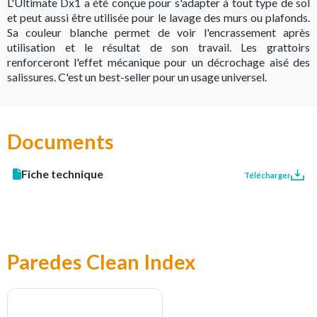
L'Ultimate Dx1 a été conçue pour s'adapter à tout type de sol
et peut aussi être utilisée pour le lavage des murs ou plafonds.
Sa couleur blanche permet de voir l'encrassement après
utilisation et le résultat de son travail. Les grattoirs
renforceront l'effet mécanique pour un décrochage aisé des
salissures. C'est un best-seller pour un usage universel.
Documents
Fiche technique
Télécharger
Paredes Clean Index