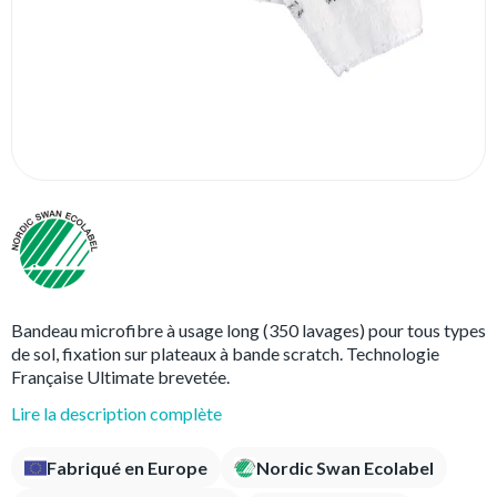
Bandeau microfibre à usage long (350 lavages) pour tous types
de sol, fixation sur plateaux à bande scratch. Technologie
Française Ultimate brevetée.
Lire la description complète
Fabriqué en Europe
Nordic Swan Ecolabel