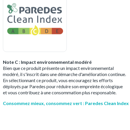
Note C : Impact environnemental modéré
Bien que ce produit présente un impact environnemental
modéré, il s'inscrit dans une démarche d'amélioration continue.
En sélectionnant ce produit, vous encouragez les efforts
déployés par Paredes pour réduire son empreinte écologique
et vous contribuez à une consommation plus responsable.
Consommez mieux, consommez vert : Paredes Clean Index