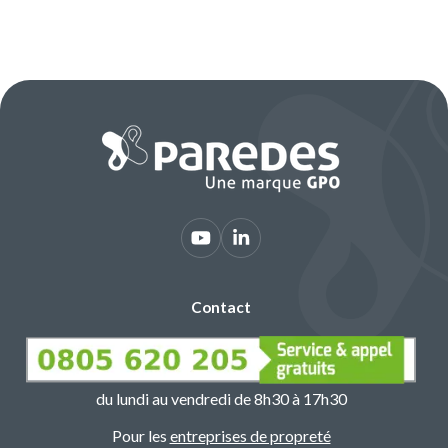
Contact
du lundi au vendredi de 8h30 à 17h30
Pour les
entreprises de propreté