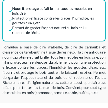
Nourrit, protége et fait briller tous les meubles en
bois ciré
Protection efficace contre les traces, l'humidité, les
gouttes d'eau, etc.
Permet de garder l'aspect naturel du bois et lui
redonne de l'éclat
Formulée à base de cire d'abeille, de cire de carnauba et
d'essence de térébenthine (issue de résineux), la cire antiquaire
nourrit, protège et fait briller tous les meubles en bois ciré. Son
film protecteur se dépose durablement pour une protection
efficace contre les traces, l'humidité, les gouttes d'eau, etc.
Nourrit et protège le bois tout en le laissant respirer. Permet
de garder l'aspect naturel du bois et lui redonne de l'éclat.
Riche en cires d'origine naturelles, cette encaustique claire est
idéale pour toutes les teintes de bois. Convient pour tout type
de meubles en bois (commode, armoire, table, buffet, etc.).