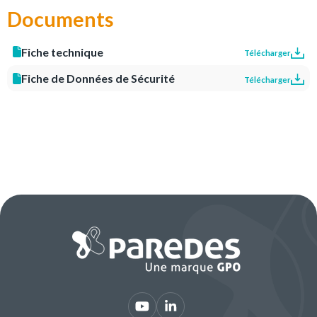
Documents
Fiche technique
Télécharger
Fiche de Données de Sécurité
Télécharger