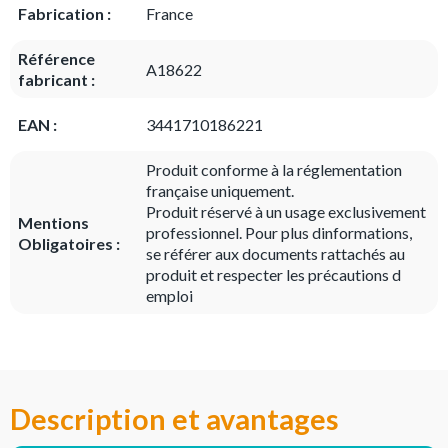
Fabrication :
France
Référence
A18622
fabricant :
EAN :
3441710186221
Produit conforme à la réglementation
française uniquement.
Produit réservé à un usage exclusivement
Mentions
professionnel. Pour plus dinformations,
Obligatoires :
se référer aux documents rattachés au
produit et respecter les précautions d
emploi
Description et avantages