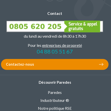
Contact
du lundi au vendredi de 8h30 à 17h30
Pour les
entreprises de propreté
04 88 05 51 67
Contactez-nous
Découvrir Paredes
Paredes
Industributeur ®
Notre politique RSE