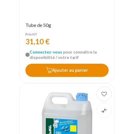
Tube de 50g
Prix HT
31,10 €
Connectez-vous
pour connaître la
disponibilité / votre tarif
Ajouter au panier