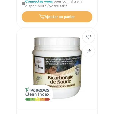
Connectez-vous
pour connaître la
disponibilité / votre tarif
Ajouter au panier