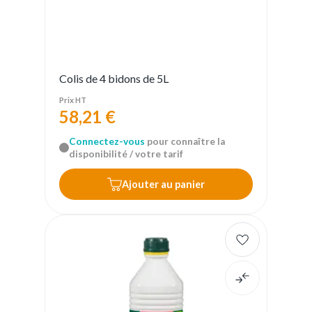
Colis de 4 bidons de 5L
Prix HT
58,21 €
Connectez-vous
pour connaître la
disponibilité / votre tarif
Ajouter au panier