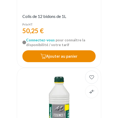
Colis de 12 bidons de 1L
Prix HT
50,25 €
Connectez-vous
pour connaître la
disponibilité / votre tarif
Ajouter au panier