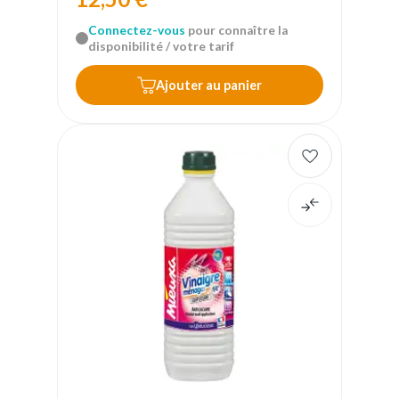
Connectez-vous
pour connaître la
disponibilité / votre tarif
Ajouter au panier