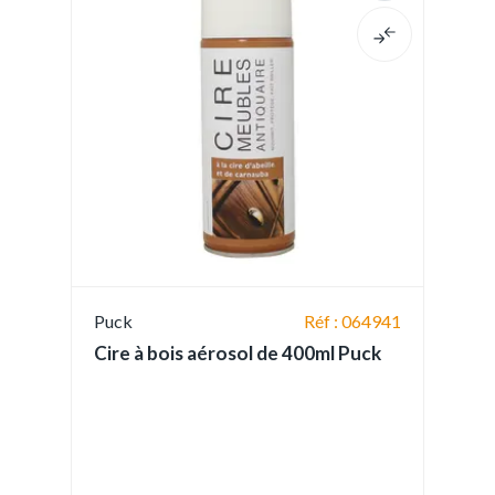
Puck
Réf : 064941
Cire à bois aérosol de 400ml Puck