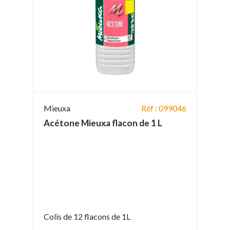
Mieuxa
Réf : 099046
Acétone Mieuxa flacon de 1 L
Colis de 12 flacons de 1L