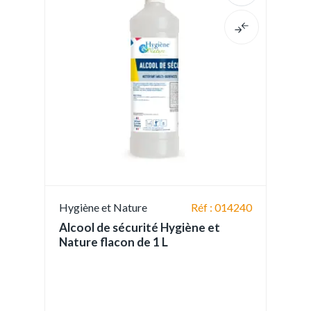
Hygiène et Nature
Réf : 014240
Alcool de sécurité Hygiène et
Nature flacon de 1 L