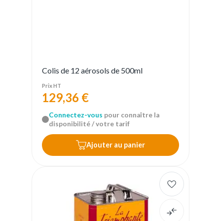
Colis de 12 aérosols de 500ml
Prix HT
129,36 €
Connectez-vous
pour connaître la
disponibilité / votre tarif
Ajouter au panier