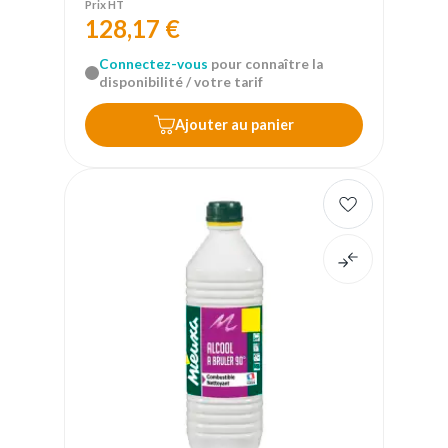
Prix HT
128,17 €
Connectez-vous
pour connaître la
disponibilité / votre tarif
Ajouter au panier