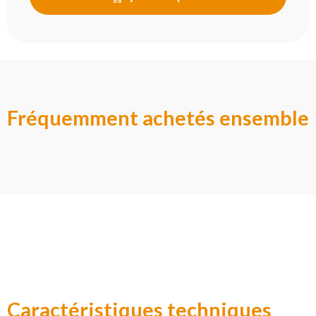
Fréquemment achetés ensemble
Caractéristiques techniques