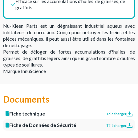
Efficace sur les accumulations d'huiles, de graisses, de
graffitis
Nu-Kleen Parts est un dégraissant industriel aqueux avec
inhibiteurs de corrosion. Conçu pour nettoyer les freins et les
pièces mécaniques, il peut aussi être utilisé dans les fontaines
de nettoyage.
Permet de déloger de fortes accumulations d?huiles, de
graisses, de graffitis légers ainsi qu?un grand nombre d?autres
types de souillures.
Marque InnuScience
Documents
Fiche technique
Télécharger
Fiche de Données de Sécurité
Télécharger