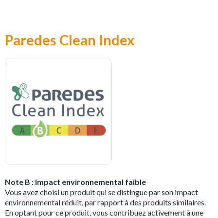
Paredes Clean Index
Note B : Impact environnemental faible
Vous avez choisi un produit qui se distingue par son impact
environnemental réduit, par rapport à des produits similaires.
En optant pour ce produit, vous contribuez activement à une