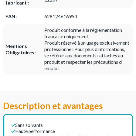
fabricant :
EAN :
628124616954
Produit conforme à la réglementation
française uniquement.
Produit réservé à un usage exclusivement
Mentions
professionnel. Pour plus dinformations,
Obligatoires :
se référer aux documents rattachés au
produit et respecter les précautions d
emploi
Description et avantages
Sans solvants
Haute performance