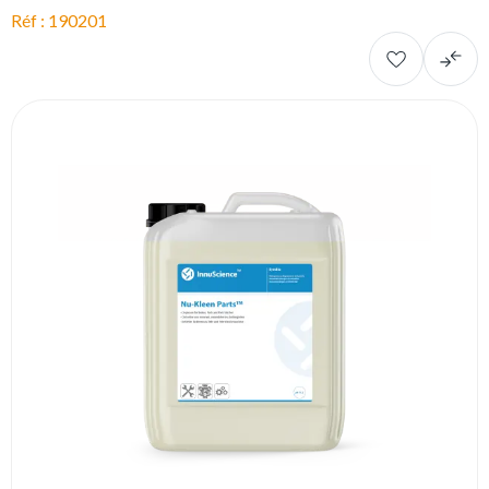
Réf : 190201