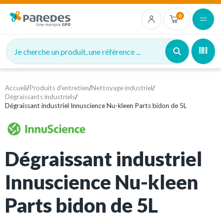
0
Je cherche un produit, une référence ...
Accueil
/
Produits d'entretien
/
Nettoyage industriel
/
Dégraissants industriels
/
Dégraissant industriel Innuscience Nu-kleen Parts bidon de 5L
Dégraissant industriel
Innuscience Nu-kleen
Parts bidon de 5L