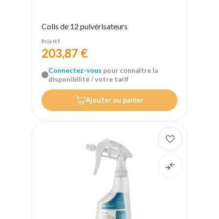
Colis de 12 pulvérisateurs
Prix HT
203,87 €
Connectez-vous
pour connaître la
disponibilité / votre tarif
Ajouter au panier