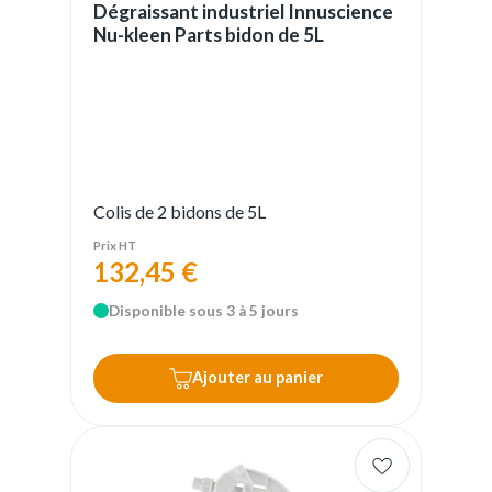
Dégraissant industriel Innuscience
Nu-kleen Parts bidon de 5L
Colis de 2 bidons de 5L
Prix HT
132,45 €
Disponible sous 3 à 5 jours
Ajouter au panier