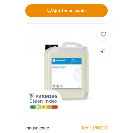
Ajouter au panier
Innuscience
Réf : 190201