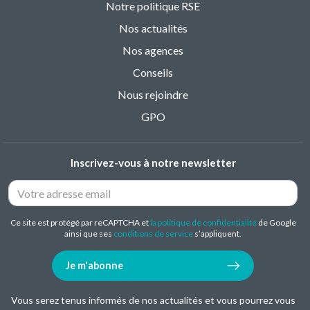
Notre politique RSE
Nos actualités
Nos agences
Conseils
Nous rejoindre
GPO
Inscrivez-vous à notre newsletter
Ce site est protégé par reCAPTCHA et
la politique de confidentialité
de Google
ainsi que ses
conditions de service
s’appliquent.
Je m'abonne
Vous serez tenus informés de nos actualités et vous pourrez vous