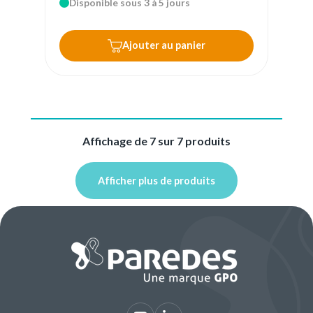
Disponible sous 3 à 5 jours
Ajouter au panier
Affichage de 7 sur 7 produits
Afficher plus de produits