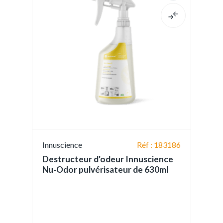
Innuscience
Réf : 183186
Destructeur d'odeur Innuscience
Nu-Odor pulvérisateur de 630ml