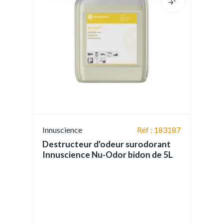
Innuscience
Réf : 183187
Destructeur d'odeur surodorant
Innuscience Nu-Odor bidon de 5L