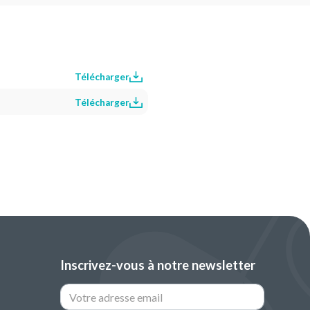
Télécharger
Télécharger
Inscrivez-vous à notre newsletter