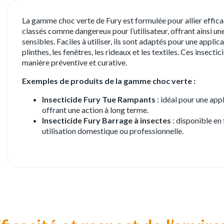
La gamme choc verte de Fury est formulée pour allier effica
classés comme dangereux pour l’utilisateur, offrant ainsi u
sensibles. Faciles à utiliser, ils sont adaptés pour une appl
plinthes, les fenêtres, les rideaux et les textiles. Ces insecti
manière préventive et curative.
Exemples de produits de la gamme choc verte :
Insecticide Fury Tue Rampants
: idéal pour une app
offrant une action à long terme.
Insecticide Fury Barrage à insectes
: disponible en
utilisation domestique ou professionnelle.