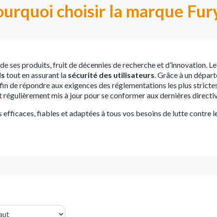
urquoi choisir la marque Fur
 de ses produits, fruit de décennies de recherche et d’innovation. L
ls
tout en assurant la
sécurité des utilisateurs
. Grâce à un dépa
fin de répondre aux exigences des réglementations les plus strict
 régulièrement mis à jour pour se conformer aux dernières directiv
efficaces, fiables et adaptées à tous vos besoins de lutte contre le