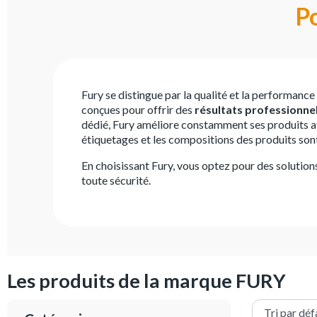
Po
Fury se distingue par la qualité et la performance
conçues pour offrir des
résultats professionne
dédié, Fury améliore constamment ses produits a
étiquetages et les compositions des produits sont
En choisissant Fury, vous optez pour des solutions 
toute sécurité.
Les produits de la marque FURY