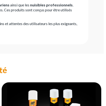
ariens
ainsi que les
nuisibles professionnels
.
es. Ces produits sont conçus pour être utilisés
 et attentes des utilisateurs les plus exigeants,
té