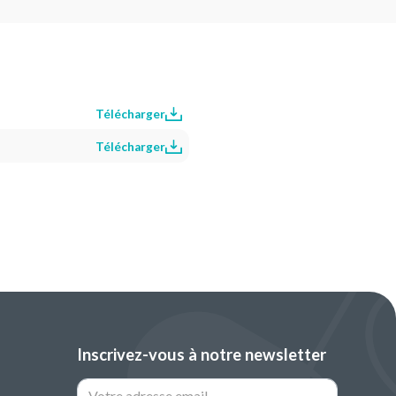
Télécharger
Télécharger
Inscrivez-vous à notre newsletter