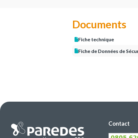
Documents
Fiche technique
Fiche de Données de Sécur
Contact