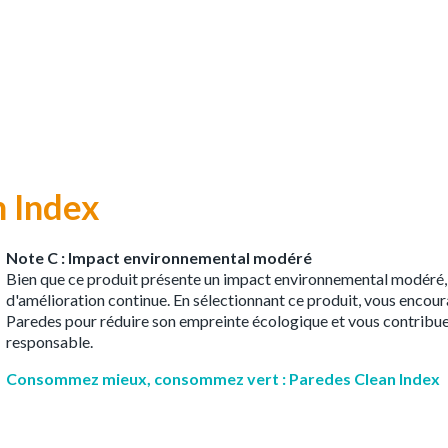
n Index
Note C : Impact environnemental modéré
Bien que ce produit présente un impact environnemental modéré, i
d'amélioration continue. En sélectionnant ce produit, vous encour
Paredes pour réduire son empreinte écologique et vous contribu
responsable.
Consommez mieux, consommez vert : Paredes Clean Index