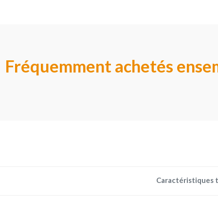
Fréquemment achetés ense
Caractéristiques 