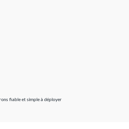
ons fiable et simple à déployer