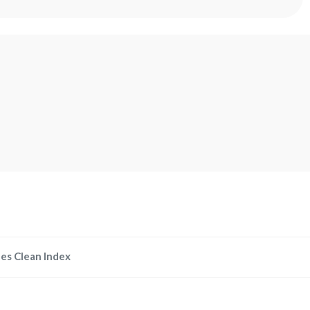
es Clean Index