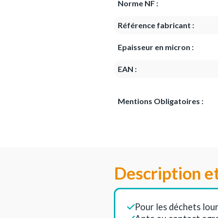
Norme NF :
Référence fabricant :
Epaisseur en micron :
EAN :
Mentions Obligatoires :
Description e
Pour les déchets lour