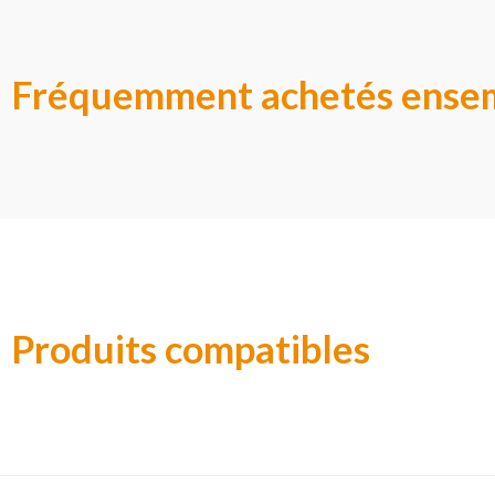
Fréquemment achetés ense
Produits compatibles