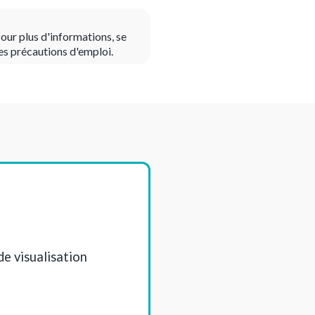
our plus d'informations, se
es précautions d'emploi.
de visualisation