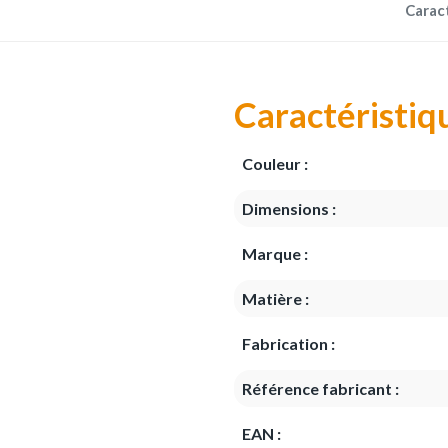
Carac
Caractéristiq
Couleur :
Dimensions :
Marque :
Matière :
Fabrication :
Référence fabricant :
EAN :