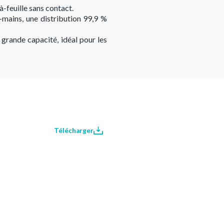
-feuille sans contact.
-mains, une distribution 99,9 %
grande capacité, idéal pour les
Télécharger