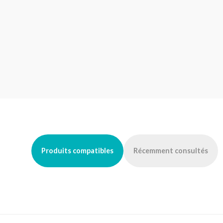
Produits compatibles
Récemment consultés