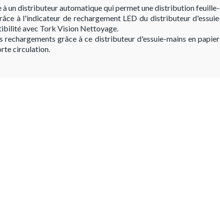
à un distributeur automatique qui permet une distribution feuille-à
grâce à l'indicateur de rechargement LED du distributeur d'essuie
ibilité avec Tork Vision Nettoyage.
s rechargements grâce à ce distributeur d'essuie-mains en papier 
rte circulation.