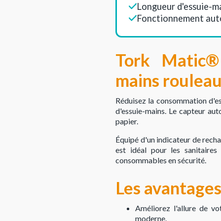
Longueur d'essuie-ma
Fonctionnement aut
Tork Matic®
mains rouleau
Réduisez la consommation d'ess
d'essuie-mains. Le capteur aut
papier.
Équipé d'un indicateur de recha
est idéal pour les sanitaire
consommables en sécurité.
Les avantages
Améliorez l'allure de vo
moderne.